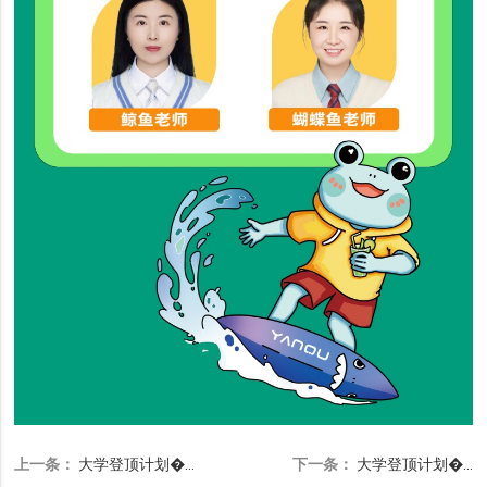
上一条：
大学登顶计划�...
下一条：
大学登顶计划�...