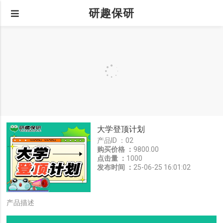
研趣保研
大学登顶计划
产品ID ：
02
购买价格 ：
9800.00
点击量 ：
1000
发布时间 ：
25-06-25 16:01:02
产品描述