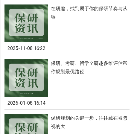
在研趣，找到属于你的保研节奏与从
容
2025-11-08 16:22
保研、考研、留学？研趣多维评估帮
你规划最优路径
2026-01-08 16:14
保研规划的关键一步，往往藏在被忽
视的大二