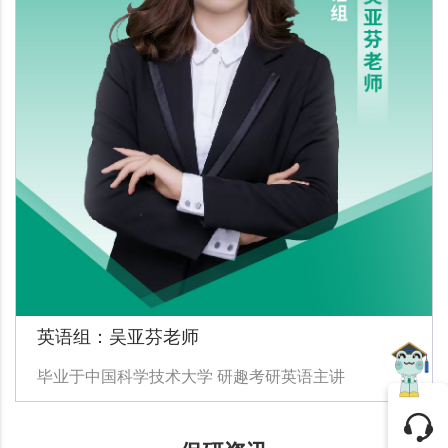
英语组：吴亚芬老师
毕业于中国科学技术大学 研趣考研英语主讲