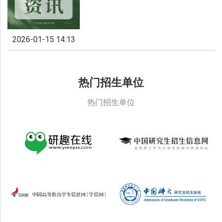
2026-01-15 14:13
热门招生单位
热门招生单位