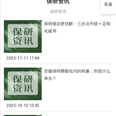
保研资讯
保研资讯
保研规划更优解：三步法升级 + 定制
化破局
2025-11-11 11:44
安徽保研圈都在问的研趣，到底什么
来头？
2025-10-10 13:42