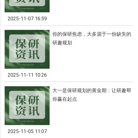
2025-11-07 16:59
你的保研焦虑，大多源于一份缺失的
研趣规划
2025-11-11 10:26
大一是保研规划的黄金期：让研趣帮
你赢在起点
2025-11-05 11:07