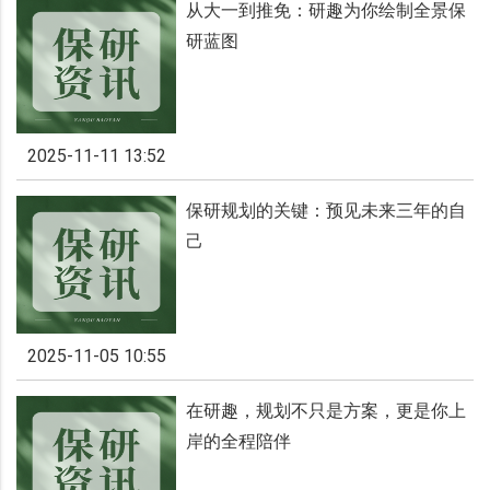
从大一到推免：研趣为你绘制全景保
研蓝图
2025-11-11 13:52
保研规划的关键：预见未来三年的自
己
2025-11-05 10:55
在研趣，规划不只是方案，更是你上
岸的全程陪伴