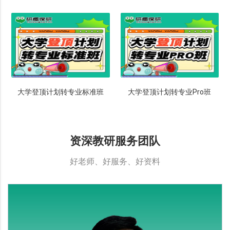
大学登顶计划转专业标准班
大学登顶计划转专业Pro班
资深教研服务团队
好老师、好服务、好资料