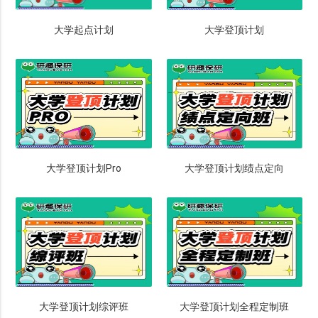
大学起点计划
大学登顶计划
大学登顶计划Pro
大学登顶计划绩点定向
大学登顶计划综评班
大学登顶计划全程定制班